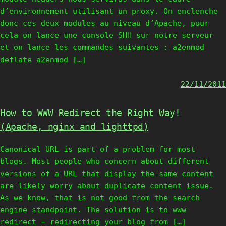
d’environnement utilisant un proxy. On enclenche
donc ces deux modules au niveau d’Apache, pour
cela on lance une console SHH sur notre serveur
et on lance les commandes suivantes : a2enmod
deflate a2enmod […]
22/11/2011
How to WWW Redirect the Right Way!
(Apache, nginx and lighttpd)
Canonical URL is part of a problem for most
blogs. Most people who concern about different
versions of a URL that display the same content
are likely worry about duplicate content issue.
As we know, that is not good from the search
engine standpoint. The solution is to www
redirect — redirecting your blog from […]