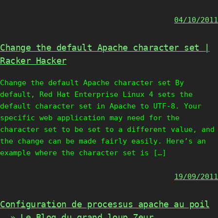
04/10/2011
Change the default Apache character set |
Racker Hacker
Change the default Apache character set By
default, Red Hat Enterprise Linux 4 sets the
default character set in Apache to UTF-8. Your
specific web application may need for the
character set to be set to a different value, and
the change can be made fairly easily. Here’s an
example where the character set is […]
19/09/2011
Configuration de processus apache au poil
… » Le Blog du grand loup Zeur