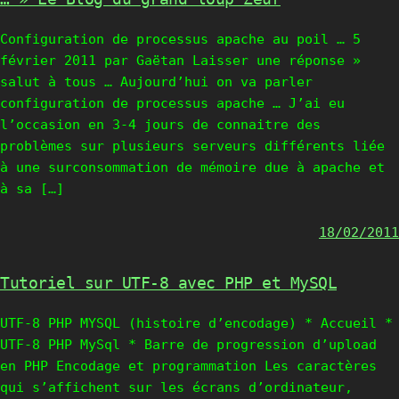
Configuration de processus apache au poil … 5
février 2011 par Gaëtan Laisser une réponse »
salut à tous … Aujourd’hui on va parler
configuration de processus apache … J’ai eu
l’occasion en 3-4 jours de connaitre des
problèmes sur plusieurs serveurs différents liée
à une surconsommation de mémoire due à apache et
à sa […]
18/02/2011
Tutoriel sur UTF-8 avec PHP et MySQL
UTF-8 PHP MYSQL (histoire d’encodage) * Accueil *
UTF-8 PHP MySql * Barre de progression d’upload
en PHP Encodage et programmation Les caractères
qui s’affichent sur les écrans d’ordinateur,