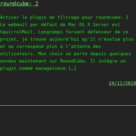
roundcube: 2
Activer le plugin de filtrage pour roundcube: 2
Le webmail par défaut de Mac OS X Server est
SquirrelMail. Longtemps fervent défenseur de ce
projet, je trouve aujourd’hui qu’il n’évolue plus
et ne correspond plus à l’attente des
utilisateurs. Mon choix se porte depuis quelques
années maintenant sur RoundCube. Il intègre un
plugin nommé managesieve […]
24/11/2010