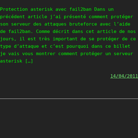
Protection asterisk avec fail2ban Dans un
précédent article j’ai présenté comment protéger
son serveur des attaques bruteforce avec l’aide
de fail2ban. Comme décrit dans cet article de nos
jours, il est très important de se protéger de ce
type d’attaque et c’est pourquoi dans ce billet
je vais vous montrer comment protéger un serveur
asterisk […]
14/04/2011