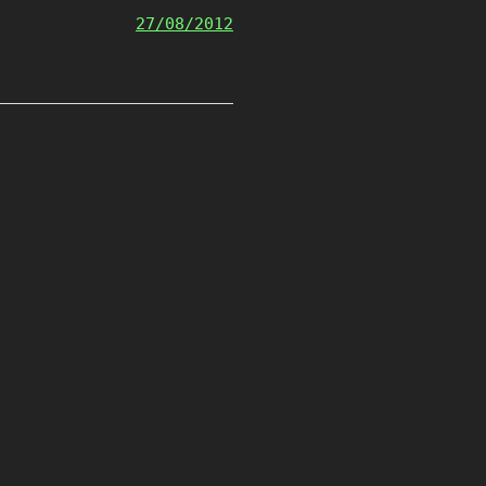
27/08/2012