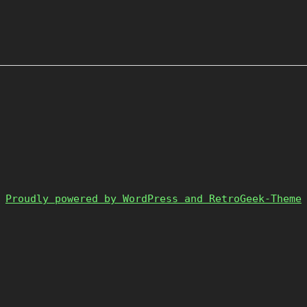
Proudly powered by WordPress and RetroGeek-Theme