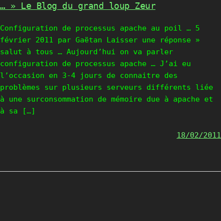
… » Le Blog du grand loup Zeur
Configuration de processus apache au poil … 5
février 2011 par Gaëtan Laisser une réponse »
salut à tous … Aujourd’hui on va parler
configuration de processus apache … J’ai eu
l’occasion en 3-4 jours de connaitre des
problèmes sur plusieurs serveurs différents liée
à une surconsommation de mémoire due à apache et
à sa […]
18/02/2011