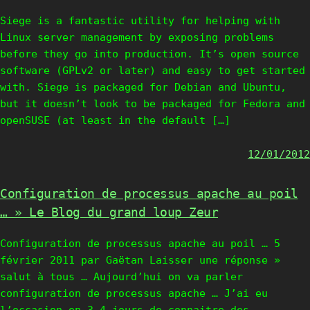
Siege is a fantastic utility for helping with
Linux server management by exposing problems
before they go into production. It’s open source
software (GPLv2 or later) and easy to get started
with. Siege is packaged for Debian and Ubuntu,
but it doesn’t look to be packaged for Fedora and
openSUSE (at least in the default […]
12/01/2012
Configuration de processus apache au poil
… » Le Blog du grand loup Zeur
Configuration de processus apache au poil … 5
février 2011 par Gaëtan Laisser une réponse »
salut à tous … Aujourd’hui on va parler
configuration de processus apache … J’ai eu