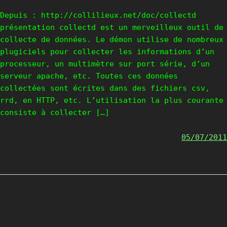
Depuis : http://collilieux.net/doc/collectd
présentation collectd est un merveilleux outil de
collecte de données. Le démon utilise de nombreux
plugiciels pour collecter les informations d’un
processeur, un multimètre sur port série, d’un
serveur apache, etc. Toutes ces données
collectées sont écrites dans des fichiers csv,
rrd, en HTTP, etc. L’utilisation la plus courante
consiste à collecter […]
05/07/2011