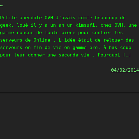
…
Petite anecdote OVH J’avais comme beaucoup de
geek, loué il y a un an un kimsufi, chez OVH, une
gamme conçue de toute pièce pour contrer les
serveurs de Online . L’idée était de relouer des
serveurs en fin de vie en gamme pro, à bas coup
pour leur donner une seconde vie . Pourquoi […]
04/02/2014