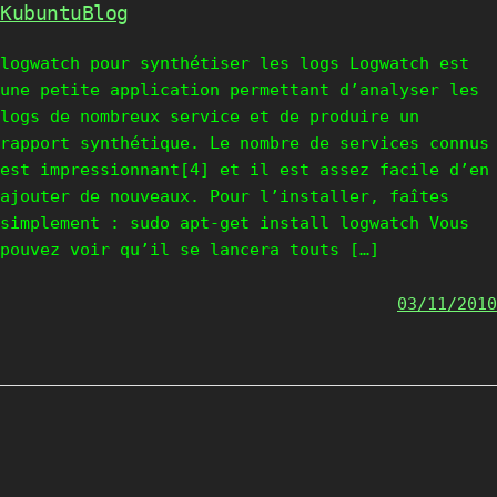
KubuntuBlog
logwatch pour synthétiser les logs Logwatch est
une petite application permettant d’analyser les
logs de nombreux service et de produire un
rapport synthétique. Le nombre de services connus
est impressionnant[4] et il est assez facile d’en
ajouter de nouveaux. Pour l’installer, faîtes
simplement : sudo apt-get install logwatch Vous
pouvez voir qu’il se lancera touts […]
03/11/2010