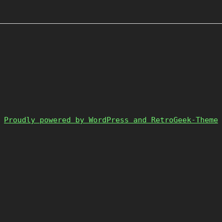
Proudly powered by WordPress and RetroGeek-Theme