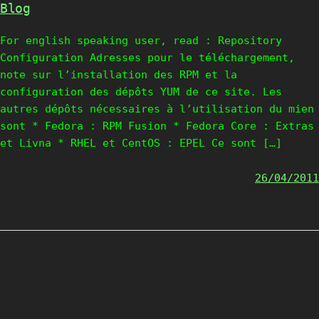
Blog
For english speaking user, read : Repository
Configuration Adresses pour le téléchargement,
note sur l’installation des RPM et la
configuration des dépôts YUM de ce site. Les
autres dépôts nécessaires à l’utilisation du mien
sont * Fedora : RPM Fusion * Fedora Core : Extras
et Livna * RHEL et CentOS : EPEL Ce sont […]
26/04/2011