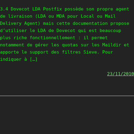
3.4 Dovecot LDA Postfix possède son propre agent
de livraison (LDA ou MDA pour Local ou Mail
Delivery Agent) mais cette documentation propose
d’utiliser le LDA de Dovecot qui est beaucoup
plus riche fonctionnellement : il permet
notamment de gérer les quotas sur les Maildir et
apporte le support des filtres Sieve. Pour
indiquer à […]
23/11/2010