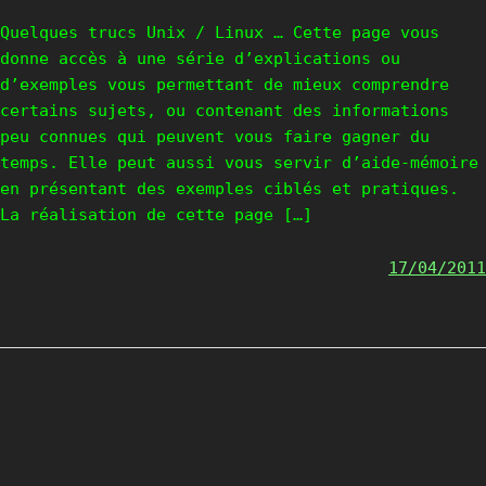
Quelques trucs Unix / Linux … Cette page vous
donne accès à une série d’explications ou
d’exemples vous permettant de mieux comprendre
certains sujets, ou contenant des informations
peu connues qui peuvent vous faire gagner du
temps. Elle peut aussi vous servir d’aide-mémoire
en présentant des exemples ciblés et pratiques.
La réalisation de cette page […]
17/04/2011