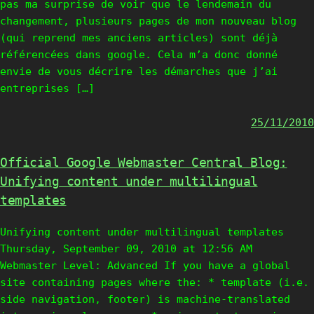
pas ma surprise de voir que le lendemain du
changement, plusieurs pages de mon nouveau blog
(qui reprend mes anciens articles) sont déjà
référencées dans google. Cela m’a donc donné
envie de vous décrire les démarches que j’ai
entreprises […]
25/11/2010
Official Google Webmaster Central Blog:
Unifying content under multilingual
templates
Unifying content under multilingual templates
Thursday, September 09, 2010 at 12:56 AM
Webmaster Level: Advanced If you have a global
site containing pages where the: * template (i.e.
side navigation, footer) is machine-translated