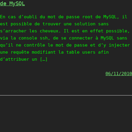
de MySQL
En cas d’oubli du mot de passe root de MySQL, il
est possible de trouver une solution sans
s’arracher les cheveux. Il est en effet possible,
via la console ssh, de se connecter à MySQL sans
qu’il ne contrôle le mot de passe et d’y injecter
une requête modifiant la table users afin
d’attribuer un […]
06/11/2010