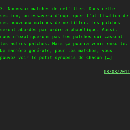
3. Nouveaux matches de netfilter. Dans cette
section, on essayera d’expliquer l’utilisation de
ces nouveaux matches de netfilter. Les patches
seront abordés par ordre alphabétique. Aussi,
nous n’expliquerons pas les patches qui cassent
les autres patches. Mais ça pourra venir ensuite.
De manière générale, pour les matches, vous
pouvez voir le petit synopsis de chacun […]
08/08/2011