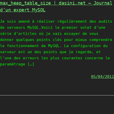
max_heap_table_size | dasini.net – Journal
d’un expert MySQL
Je suis amené à réaliser régulièrement des audits
de serveurs MySQL.Voici le premier volet d’une
série d’articles où je vais essayer de vous
donner quelques points clés pour mieux comprendre
le fonctionnement de MySQL. La configuration du
serveur est un des points que je regarde, et
l’une des erreurs les plus courantes concerne le
paramétrage […]
05/04/2011