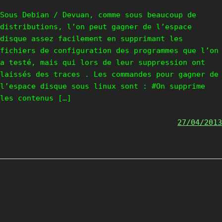
Sous Debian / Devuan, comme sous beaucoup de
distributions, l’on peut gagner de l’espace
disque assez facilement en supprimant les
fichiers de configuration des programmes que l’on
a testé, mais qui lors de leur suppression ont
laissés des traces . Les commandes pour gagner de
l’espace disque sous linux sont : #On supprime
les contenus […]
27/04/2013