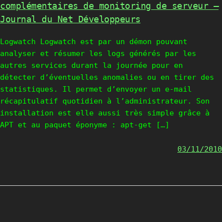
complémentaires de monitoring de serveur –
Journal du Net Développeurs
Logwatch Logwatch est par un démon pouvant
analyser et résumer les logs générés par les
autres services durant la journée pour en
détecter d’éventuelles anomalies ou en tirer des
statistiques. Il permet d’envoyer un e-mail
récapitulatif quotidien à l’administrateur. Son
installation est elle aussi très simple grâce à
APT et au paquet éponyme : apt-get […]
03/11/2010