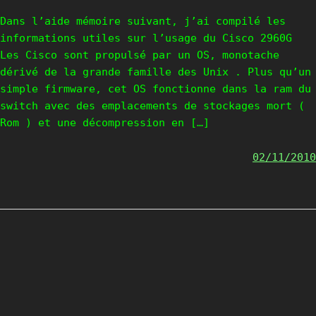
Dans l’aide mémoire suivant, j’ai compilé les
informations utiles sur l’usage du Cisco 2960G
Les Cisco sont propulsé par un OS, monotache
dérivé de la grande famille des Unix . Plus qu’un
simple firmware, cet OS fonctionne dans la ram du
switch avec des emplacements de stockages mort (
Rom ) et une décompression en […]
02/11/2010