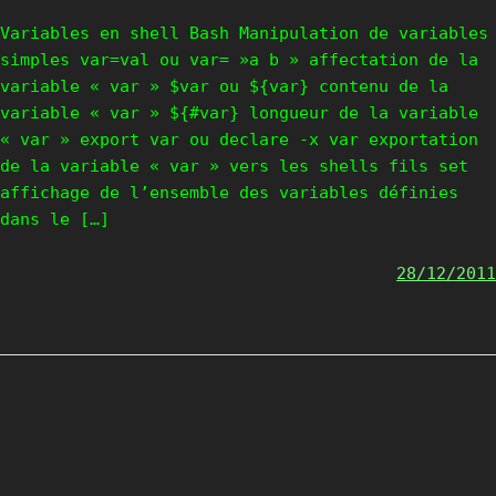
Variables en shell Bash Manipulation de variables
simples var=val ou var= »a b » affectation de la
variable « var » $var ou ${var} contenu de la
variable « var » ${#var} longueur de la variable
« var » export var ou declare -x var exportation
de la variable « var » vers les shells fils set
affichage de l’ensemble des variables définies
dans le […]
28/12/2011