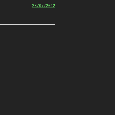
23/07/2012