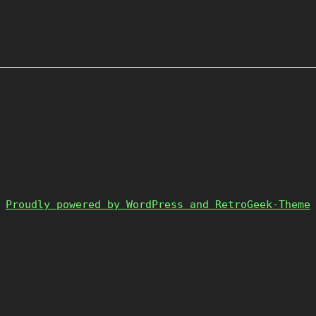
Proudly powered by WordPress and RetroGeek-Theme