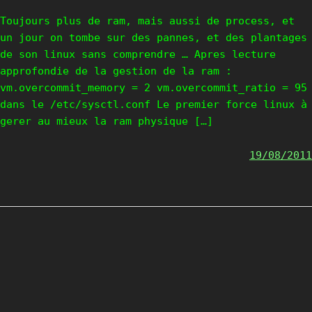
Toujours plus de ram, mais aussi de process, et
un jour on tombe sur des pannes, et des plantages
de son linux sans comprendre … Apres lecture
approfondie de la gestion de la ram :
vm.overcommit_memory = 2 vm.overcommit_ratio = 95
dans le /etc/sysctl.conf Le premier force linux à
gerer au mieux la ram physique […]
19/08/2011