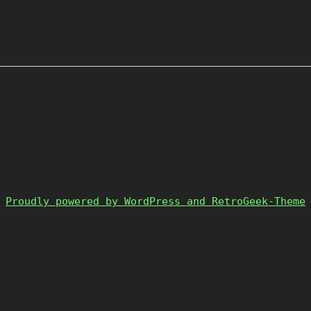
Proudly powered by WordPress and RetroGeek-Theme