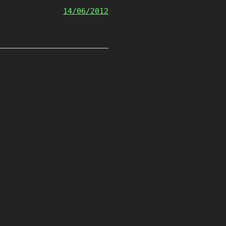
14/06/2012