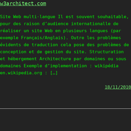
w3architect.com
Site Web multi-langue Il est souvent souhaitable,
pour des raison d’audience internationalle de
réaliser un site Web en plusieurs langues (par
exemple Français/Anglais). Outre les problèmes
évidents de traduction cela pose des problèmes de
conception et de gestion du site. Structuration
et hébergement Architecture par domaines ou sous
domaines Exemple d’implementation : wikipédia
en.wikipedia.org : […]
18/11/2010