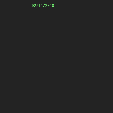
02/11/2010