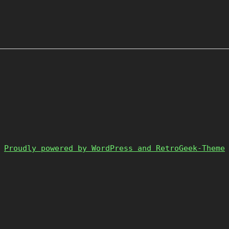
Proudly powered by WordPress and RetroGeek-Theme