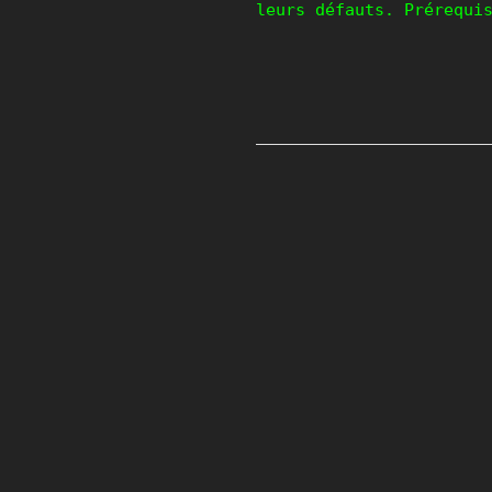
leurs défauts. Prérequi