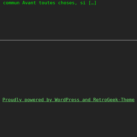
s commun Avant toutes choses, si […]
Proudly powered by WordPress and RetroGeek-Theme