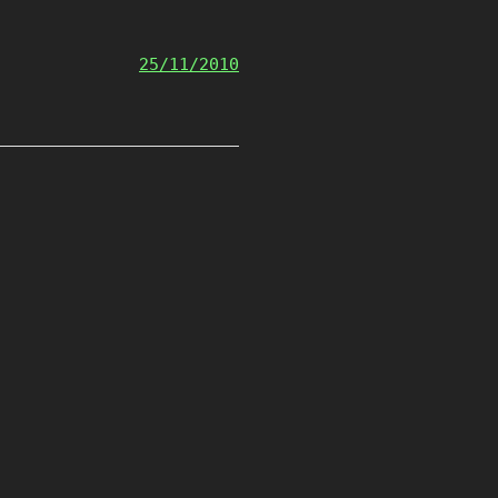
25/11/2010