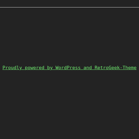
Proudly powered by WordPress and RetroGeek-Theme